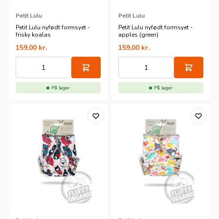
Petit Lulu
Petit Lulu
Petit Lulu nyfødt formsyet -
Petit Lulu nyfødt formsyet -
frisky koalas
apples (green)
159,00
kr.
159,00
kr.
På lager
På lager