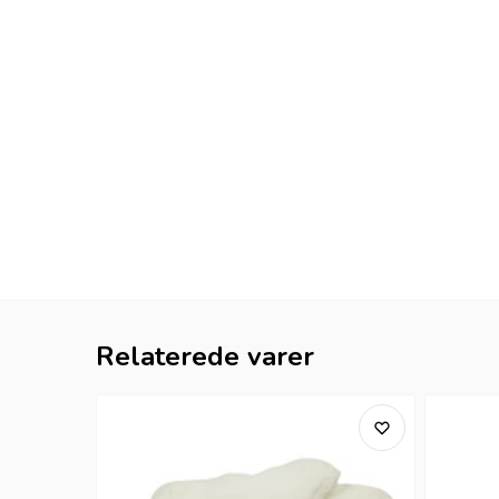
Relaterede varer