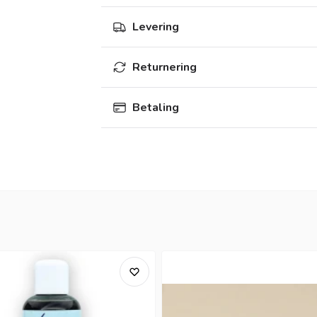
Levering
Returnering
Betaling