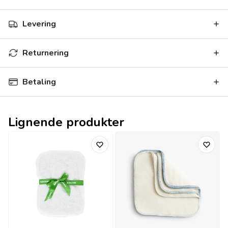
Levering
Returnering
Betaling
Lignende produkter