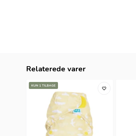
Relaterede varer
KUN 1 TILBAGE