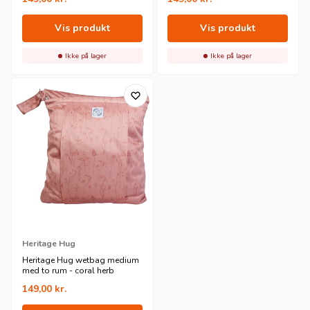
Vis produkt
Vis produkt
Ikke på lager
Ikke på lager
Heritage Hug
Heritage Hug wetbag medium
med to rum - coral herb
149,00
kr.